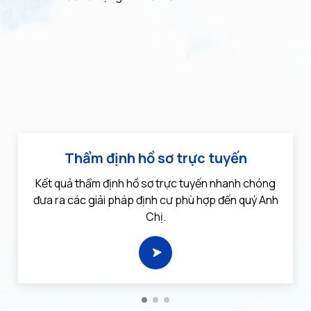
Thẩm định hồ sơ trực tuyến
Kết quả thẩm định hồ sơ trực tuyến nhanh chóng
đưa ra các giải pháp định cư phù hợp đến quý Anh
Chị.